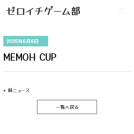
ゼロイチゲーム部
2025年6月6日
MEMOH CUP
« 前ニュース
一覧へ戻る